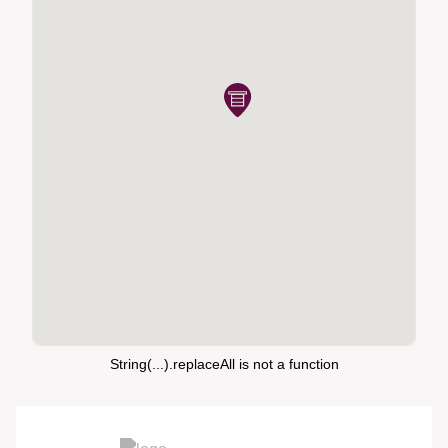
String(...).replaceAll is not a function