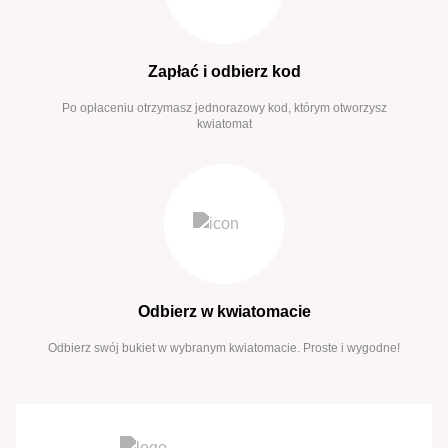
Zapłać i odbierz kod
Po opłaceniu otrzymasz jednorazowy kod, którym otworzysz
kwiatomat
Odbierz w kwiatomacie
Odbierz swój bukiet w wybranym kwiatomacie. Proste i wygodne!