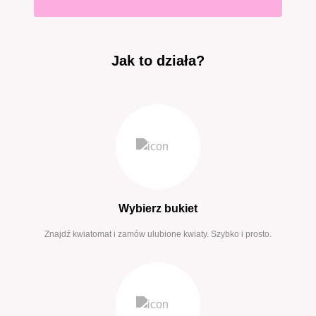
Jak to działa?
Wybierz bukiet
Znajdź kwiatomat i zamów ulubione kwiaty. Szybko i prosto.