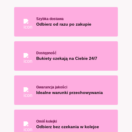
Szybka dostawa
Odbierz od razu po zakupie
Dostępność
Bukiety czekają na Ciebie 24/7
Gwarancja jakości
Idealne warunki przechowywania
Omiń kolejki
Odbierz bez czekania w kolejce